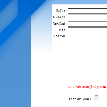
ชื่อผู้ส่ง :
อีเมล์ผู้ส่ง :
โทรศัพท์ :
เรื่อง :
ข้อความ :
เอกสารประกอบ (ไฟล์รูปภาพ 
เอกสารประกอบ 1