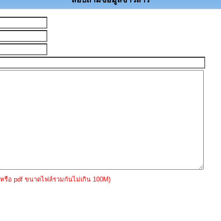
หรือ pdf ขนาดไฟล์รวมกันไม่เกิน 100M)