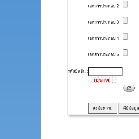
เอกสารประกอบ 2
เอกสารประกอบ 3
เอกสารประกอบ 4
เอกสารประกอบ 5
รหัสยืนยัน :