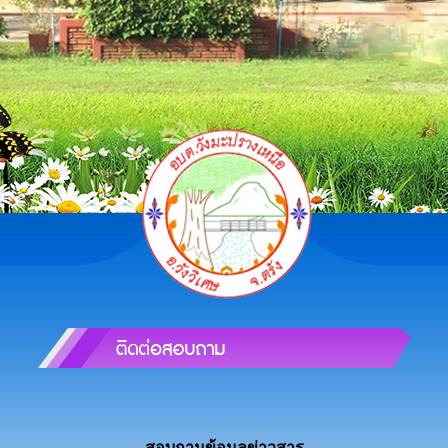
สอบถามข้อมูลข่าวสาร