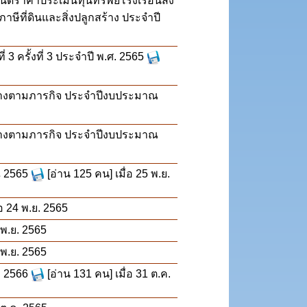
ดราคาประเมินทุนทรัพย์โรงเรือนสิ่ง
ษีที่ดินและสิ่งปลูกสร้าง ประจำปี
 ครั้งที่ 3 ประจำปี พ.ศ. 2565
จ้างตามภารกิจ ประจำปีงบประมาณ
จ้างตามภารกิจ ประจำปีงบประมาณ
 2565
[อ่าน 125 คน] เมื่อ 25 พ.ย.
่อ 24 พ.ย. 2565
 พ.ย. 2565
 พ.ย. 2565
 2566
[อ่าน 131 คน] เมื่อ 31 ต.ค.