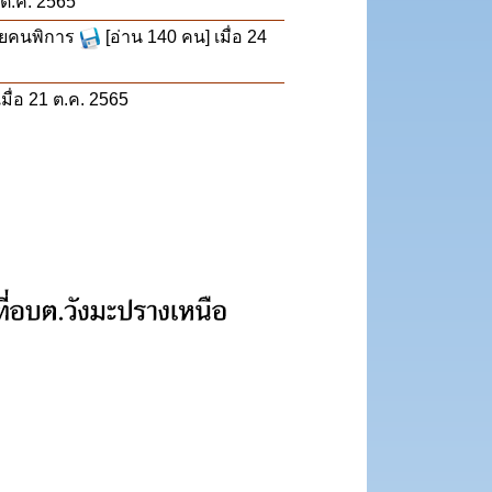
 ต.ค. 2565
ี้ยคนพิการ
[อ่าน 140 คน] เมื่อ 24
มื่อ 21 ต.ค. 2565