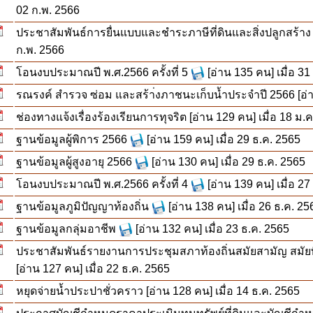
02 ก.พ. 2566
ประชาสัมพันธ์การยื่นแบบและชำระภาษีที่ดินและสิ่งปลูกสร้าง
ก.พ. 2566
โอนงบประมาณปี พ.ศ.2566 ครั้งที่ 5
[อ่าน 135 คน] เมื่อ 3
รณรงค์ สำรวจ ซ่อม และสร้า่งภาชนะเก็บน้ำประจำปี 2566
[อ่
ช่องทางแจ้งเรื่องร้องเรียนการทุจริต
[อ่าน 129 คน] เมื่อ 18 ม.
ฐานข้อมูลผู้พิการ 2566
[อ่าน 159 คน] เมื่อ 29 ธ.ค. 2565
ฐานข้อมูลผู้สูงอายุ 2566
[อ่าน 130 คน] เมื่อ 29 ธ.ค. 2565
โอนงบประมาณปี พ.ศ.2566 ครั้งที่ 4
[อ่าน 139 คน] เมื่อ 27
ฐานข้อมูลภูมิปัญญาท้องถิ่น
[อ่าน 138 คน] เมื่อ 26 ธ.ค. 25
ฐานข้อมูลกลุ่มอาชีพ
[อ่าน 132 คน] เมื่อ 23 ธ.ค. 2565
ประชาสัมพันธ์รายงานการประชุมสภาท้องถิ่นสมัยสามัญ สมัยที่ 4
[อ่าน 127 คน] เมื่อ 22 ธ.ค. 2565
หยุดจ่ายน้ำประปาชั่วคราว
[อ่าน 128 คน] เมื่อ 14 ธ.ค. 2565