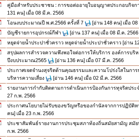
คู่มือสำหรับประชาชน : การขอต่ออายุใบอนุญาตประกอบกิจการ
131 คน] เมื่อ 08 มี.ค. 2566
โอนงบประมาณปี พ.ศ.2566 ครั้งที่ 7
[อ่าน 148 คน] เมื่อ 08
บัญชีรายการอุปกรณ์กีฬา
[อ่าน 137 คน] เมื่อ 08 มี.ค. 2566
หยุดจ่ายน้ำประปาชั่วคราว หยุดจ่ายน้ำประปาชั่วคราว
[อ่าน 1
สรุปผลการสำรวจความพึงพอใจต่อการให้บริการ องค์การบริ
ปีงบประมาณ2565
[อ่าน 136 คน] เมื่อ 07 มี.ค. 2566
ประกาศเจตจำนงสุจริตด้านคุณธรรมและความโปร่งใสในกา
บริหารความเสี่ยง
[อ่าน 146 คน] เมื่อ 02 มี.ค. 2566
รายงานการกำกับติดตามการดำเนินการป้องกันการทุจริตประจำ
27 ก.พ. 2566
ประกาศนโยบายไม่รับของขวัญหรือของกำนัลจากการปฏิบัติหน้าท
คน] เมื่อ 23 ก.พ. 2566
ประชาสัมพันธ์รายงานการประชุมสภาท้องถิ่นสมัยสามัญ สมัยที่ 1
ก.พ. 2566