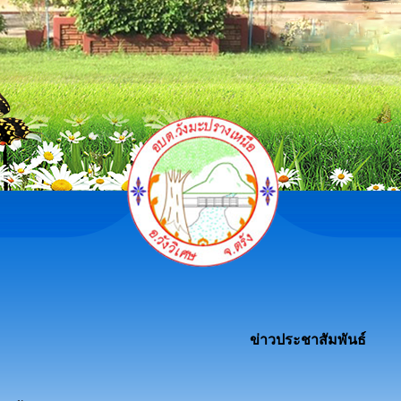
ข่าวประชาสัมพันธ์