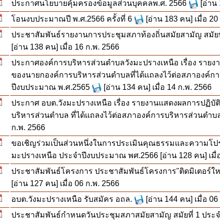
ประกาศนโยบายคุ้มครองข้อมูลส่วนบุคคลพ.ศ. 2566
[อ่าน
โอนงบประมาณปี พ.ศ.2566 ครั้งที่ 6
[อ่าน 183 คน] เมื่อ 20
ประชาสัมพันธ์รายงานการประชุมสภาท้องถิ่นสมัยสามัญ สมัยที่ 1
[อ่าน 138 คน] เมื่อ 16 ก.พ. 2566
ประกาศองค์การบริหารส่วนตำบลวังมะปรางเหนือ เรื่อง ราย
ของนายกองค์การบริหารส่วนตำบลที่ได้เเถลงไว้ต่อสภาองค์ก
ปีงบประมาณ พ.ศ.2565
[อ่าน 134 คน] เมื่อ 14 ก.พ. 2566
ประกาศ อบต.วังมะปรางเหนือ เรื่อง รายงานแสดงผลการปฏิ
บริหารส่วนตำบล ที่ได้เเถลงไว้ต่อสภาองค์การบริหารส่วนตำบ
ก.พ. 2566
ขอเชิญร่วมเป็นส่วนหนึ่งในการประเมินคุณธรรมและความโป
มะปรางเหนือ ประจำปีงบประมาณ พศ.2566
[อ่าน 128 คน] เมื
ประชาสัมพันธ์โครงการ ประชาสัมพันธ์โครงการ"ติดมิเตอร์ให
[อ่าน 127 คน] เมื่อ 06 ก.พ. 2566
อบต.วังมะปรางเหนือ รับสมัคร อถล.
[อ่าน 144 คน] เมื่อ 06
ประชาสัมพันธ์กำหนดวันประชุมสภาสมัยสามัญ สมัยที่ 1 ประจำ