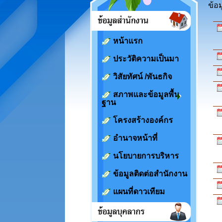
ข้อ
หน้าแรก
ประวัติความเป็นมา
วิสัยทัศน์ /พันธกิจ
สภาพและข้อมูลพื้น
ฐาน
โครงสร้างองค์กร
อำนาจหน้าที่
นโยบายการบริหาร
ข้อมูลติดต่อสำนักงาน
แผนที่ดาวเทียม