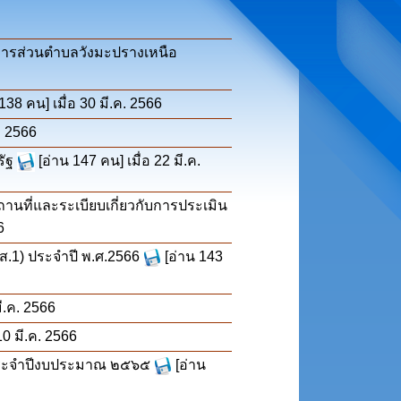
ิหารส่วนตำบลวังมะปรางเหนือ
138 คน] เมื่อ 30 มี.ค. 2566
ค. 2566
ัฐ
[อ่าน 147 คน] เมื่อ 22 มี.ค.
ถานที่และระเบียบเกี่ยวกับการประเมิน
6
ส.1) ประจำปี พ.ศ.2566
[อ่าน 143
มี.ค. 2566
10 มี.ค. 2566
 ประจำปีงบประมาณ ๒๕๖๕
[อ่าน