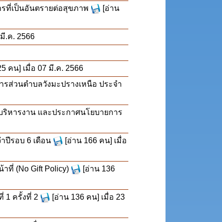
ที่เป็นอันตรายต่อสุขภาพ
[อ่าน
 มี.ค. 2566
25 คน] เมื่อ 07 มี.ค. 2566
หารส่วนตำบลวังมะปรางเหนือ ประจำ
รบริหารงาน และประกาศนโยบายการ
ปีรอบ 6 เดือน
[อ่าน 166 คน] เมื่อ
ี่ (No Gift Policy)
[อ่าน 136
 ครั้งที่ 2
[อ่าน 136 คน] เมื่อ 23