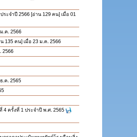
 ประจำปี 2566
[อ่าน 129 คน] เมื่อ 01
1 ม.ค. 2566
าน 135 คน] เมื่อ 23 ม.ค. 2566
ค. 2566
 ธ.ค. 2565
65
 ครั้งที่ 1 ประจำปี พ.ศ. 2565