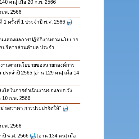
 140 คน] เมื่อ 20 ก.พ. 2566
 ก.พ. 2566
 ครั้งที่ 1 ประจำปี พ.ศ. 2566
งานเเสดงผลการปฏิบัติงานตามนโยบาย
ารบริหารส่วนตำบล ประจำ
บัติงานตามนโยบายของนายกองค์การ
ล ประจำปี 2565
[อ่าน 129 คน] เมื่อ 14
ร่งใสในการดำเนินงานของอบต.วัง
่อ 10 ก.พ. 2566
ม่ ลดราคา การประปาจัดให้"
 ก.พ. 2566
ปี พ.ศ. 2566
[อ่าน 134 คน] เมื่อ