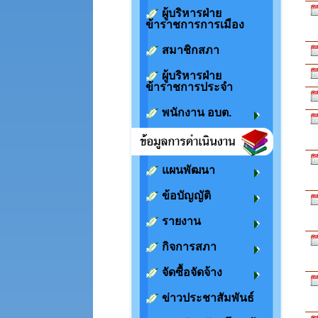
ผู้บริหารฝ่าย
ข้าราชการการเมือง
สมาชิกสภา
ผู้บริหารฝ่าย
ข้าราชการประจำ
พนักงาน อบต.
แผนพัฒนา
ข้อบัญญัติ
รายงาน
กิจการสภา
จัดซื้อจัดจ้าง
ข่าวประชาสัมพันธ์