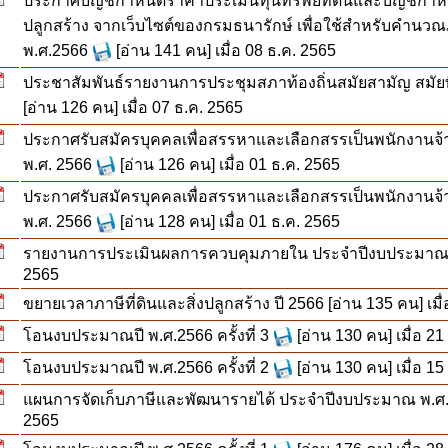
ประกาศบัญชีกำหนดราคาประเมินทุนทรัพย์ที่ดินและบัญชีกำหน
ปลูกสร้าง จากเว็บไซต์ของกรมธนารักษ์ เพื่อใช้สำหรับคำนวณภา
พ.ศ.2566
[อ่าน 141 คน] เมื่อ 08 ธ.ค. 2565
ประชาสัมพันธ์รายงานการประชุมสภาท้องถิ่นสมัยสามัญ สมัยที่ 3
[อ่าน 126 คน] เมื่อ 07 ธ.ค. 2565
ประกาศรับสมัครบุคคลเพื่อสรรหาและเลือกสรรเป็นพนักงาน
พ.ศ. 2566
[อ่าน 126 คน] เมื่อ 01 ธ.ค. 2565
ประกาศรับสมัครบุคคลเพื่อสรรหาและเลือกสรรเป็นพนักงาน
พ.ศ. 2566
[อ่าน 128 คน] เมื่อ 01 ธ.ค. 2565
รายงานการประเมินผลการควบคุมภายใน ประจำปีงบประมาณ
2565
ขยายเวลาภาษีที่ดินและสิ่งปลูกสร้าง ปี 2566
[อ่าน 135 คน] เมื
โอนงบประมาณปี พ.ศ.2566 ครั้งที่ 3
[อ่าน 130 คน] เมื่อ 21
โอนงบประมาณปี พ.ศ.2566 ครั้งที่ 2
[อ่าน 130 คน] เมื่อ 15
แผนการจัดเก็บภาษีและพัฒนารายได้ ประจำปีงบประมาณ พ.ศ.
2565