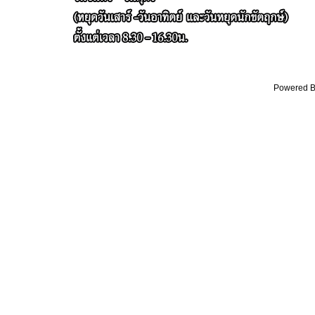
Powered By