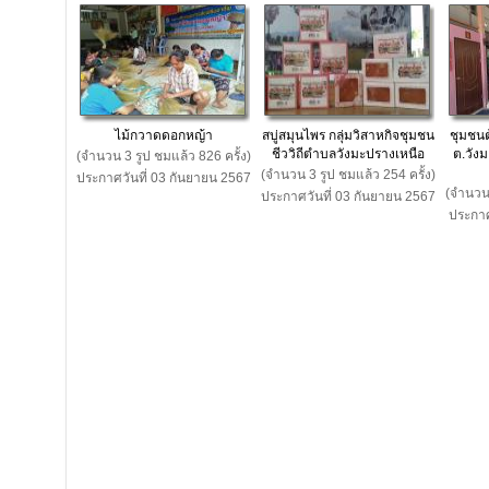
ไม้กวาดดอกหญ้า
สบู่สมุนไพร กลุ่มวิสาหกิจชุมชน
ชุมชนต
ชีววิถีตำบลวังมะปรางเหนือ
ต.วังม
(จำนวน 3 รูป ชมแล้ว 826 ครั้ง)
(จำนวน 3 รูป ชมแล้ว 254 ครั้ง)
ประกาศวันที่ 03 กันยายน 2567
(จำนวน 
ประกาศวันที่ 03 กันยายน 2567
ประกาศ