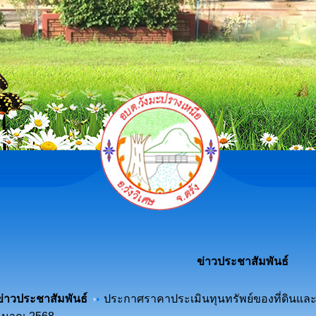
ข่าวประชาสัมพันธ์
ข่าวประชาสัมพันธ์
ประกาศราคาประเมินทุนทรัพย์ของที่ดินและสิ