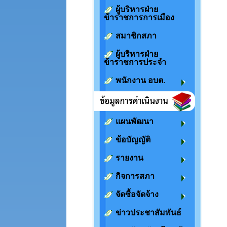
ผู้บริหารฝ่าย
ข้าราชการการเมือง
สมาชิกสภา
ผู้บริหารฝ่าย
ข้าราชการประจำ
พนักงาน อบต.
แผนพัฒนา
ข้อบัญญัติ
รายงาน
กิจการสภา
จัดซื้อจัดจ้าง
ข่าวประชาสัมพันธ์