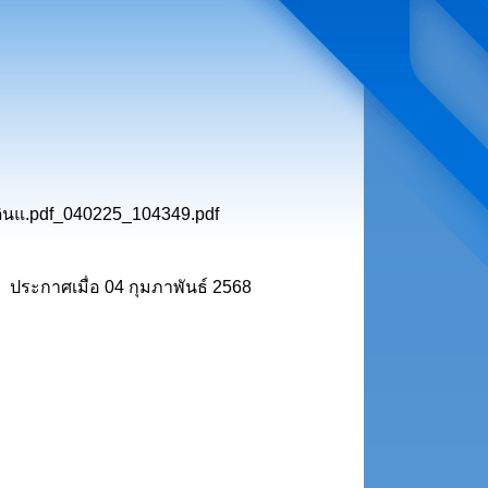
่ดินแ.pdf_040225_104349.pdf
ประกาศเมื่อ
04 กุมภาพันธ์ 2568