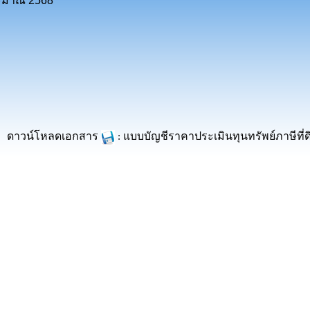
ะมาณ 2568
ดาวน์โหลดเอกสาร
แบบบัญชีราคาประเมินทุนทรัพย์ภาษีที
: