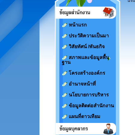
ปร
หน้าแรก
ประวัติความเป็นมา
วิสัยทัศน์ /พันธกิจ
สภาพและข้อมูลพื้น
ฐาน
โครงสร้างองค์กร
อำนาจหน้าที่
นโยบายการบริหาร
ข้อมูลติดต่อสำนักงาน
แผนที่ดาวเทียม