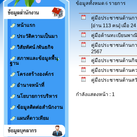
ข้อมูลทั้งหมด
รายการ
6
คู่มือประชาชนด้านก
หน้าแรก
[อ่าน 113 คน] เมื่อ 24
คู่มือด้านทะเบียนพาณ
ประวัติความเป็นมา
คู่มือประชาชนด้านกา
วิสัยทัศน์ /พันธกิจ
2567
สภาพและข้อมูลพื้น
คู่มือประชาชนด้านกิ
ฐาน
คู่มือประชาชนด้านค
โครงสร้างองค์กร
คู่มือประชาชนด้านสว
อำนาจหน้าที่
กำลังแสดงหน้า : 1
นโยบายการบริหาร
ข้อมูลติดต่อสำนักงาน
แผนที่ดาวเทียม