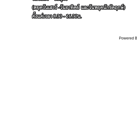
Powered By