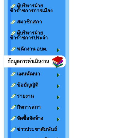
ผู้บริหารฝ่าย
ข้าราชการการเมือง
สมาชิกสภา
ผู้บริหารฝ่าย
ข้าราชการประจำ
พนักงาน อบต.
แผนพัฒนา
ข้อบัญญัติ
รายงาน
กิจการสภา
จัดซื้อจัดจ้าง
ข่าวประชาสัมพันธ์