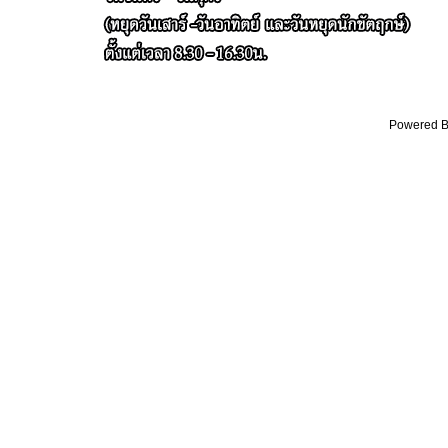
Powered By