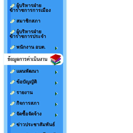
ผู้บริหารฝ่าย
ข้าราชการการเมือง
สมาชิกสภา
ผู้บริหารฝ่าย
ข้าราชการประจำ
พนักงาน อบต.
แผนพัฒนา
ข้อบัญญัติ
รายงาน
กิจการสภา
จัดซื้อจัดจ้าง
ข่าวประชาสัมพันธ์