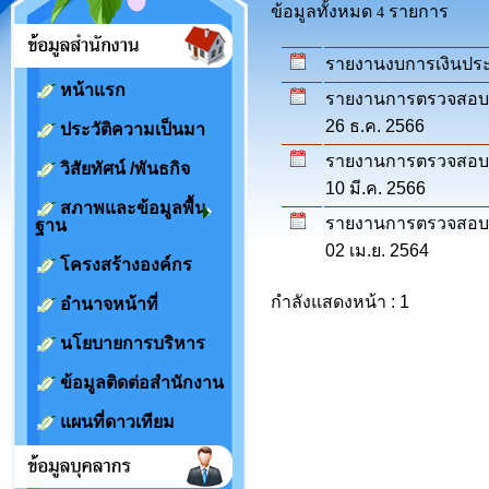
ข้อมูลทั้งหมด
รายการ
4
รายงานงบการเงินประ
หน้าแรก
รายงานการตรวจสอบราย
26 ธ.ค. 2566
ประวัติความเป็นมา
รายงานการตรวจสอบราย
วิสัยทัศน์ /พันธกิจ
10 มี.ค. 2566
สภาพและข้อมูลพื้น
รายงานการตรวจสอบราย
ฐาน
02 เม.ย. 2564
โครงสร้างองค์กร
กำลังแสดงหน้า : 1
อำนาจหน้าที่
นโยบายการบริหาร
ข้อมูลติดต่อสำนักงาน
แผนที่ดาวเทียม