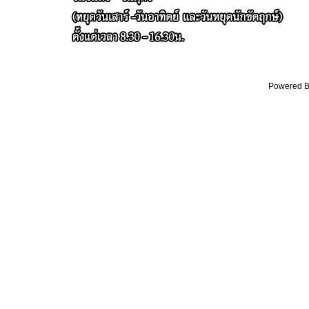
Powered By