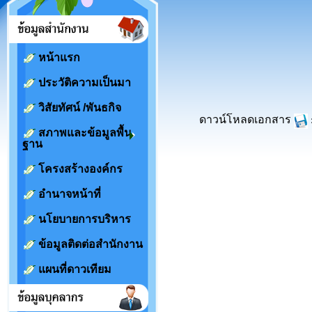
หน้าแรก
ประวัติความเป็นมา
วิสัยทัศน์ /พันธกิจ
ดาวน์โหลดเอกสาร
สภาพและข้อมูลพื้น
ฐาน
โครงสร้างองค์กร
อำนาจหน้าที่
นโยบายการบริหาร
ข้อมูลติดต่อสำนักงาน
แผนที่ดาวเทียม