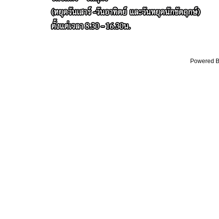
Powered By