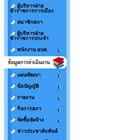
ผู้บริหารฝ่าย
ข้าราชการการเมือง
สมาชิกสภา
ผู้บริหารฝ่าย
ข้าราชการประจำ
พนักงาน อบต.
แผนพัฒนา
ข้อบัญญัติ
รายงาน
กิจการสภา
จัดซื้อจัดจ้าง
ข่าวประชาสัมพันธ์