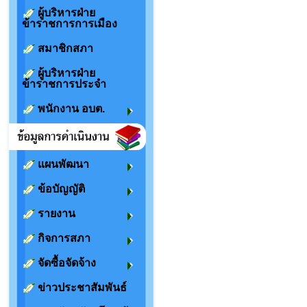
ผู้บริหารฝ่าย
ข้าราชการการเมือง
สมาชิกสภา
ผู้บริหารฝ่าย
ข้าราชการประจำ
พนักงาน อบต.
แผนพัฒนา
ข้อบัญญัติ
รายงาน
กิจการสภา
จัดซื้อจัดจ้าง
ข่าวประชาสัมพันธ์