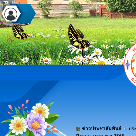
ข่าวประชาสัมพันธ์
ประ