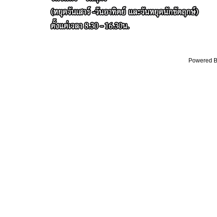
Powered By