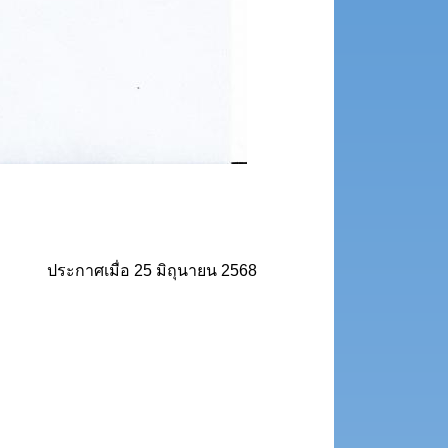
ประกาศเมื่อ
25 มิถุนายน 2568