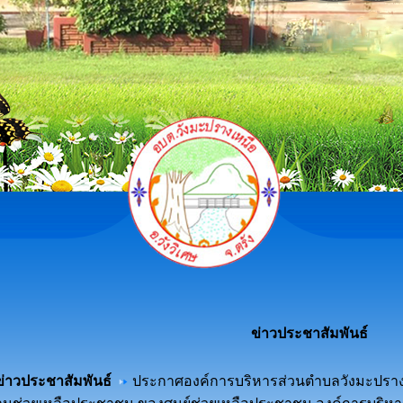
ข่าวประชาสัมพันธ์
ข่าวประชาสัมพันธ์
ประกาศองค์การบริหารส่วนตำบลวังมะปรางเห