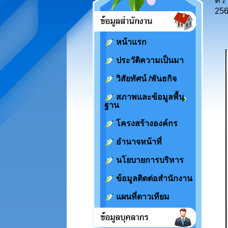
ควา
25
หน้าแรก
ประวัติความเป็นมา
วิสัยทัศน์ /พันธกิจ
สภาพและข้อมูลพื้น
ฐาน
โครงสร้างองค์กร
อำนาจหน้าที่
นโยบายการบริหาร
ข้อมูลติดต่อสำนักงาน
แผนที่ดาวเทียม