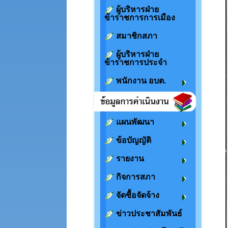
ผู้บริหารฝ่าย
ข้าราชการการเมือง
สมาชิกสภา
ผู้บริหารฝ่าย
ข้าราชการประจำ
พนักงาน อบต.
แผนพัฒนา
ข้อบัญญัติ
รายงาน
กิจการสภา
จัดซื้อจัดจ้าง
ข่าวประชาสัมพันธ์