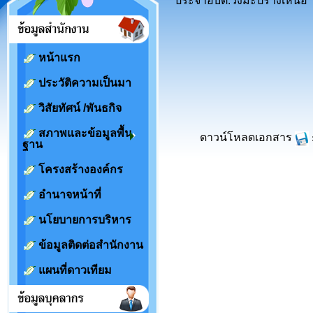
ประจำอบต.วังมะปรางเหนือ
หน้าแรก
ประวัติความเป็นมา
วิสัยทัศน์ /พันธกิจ
สภาพและข้อมูลพื้น
ดาวน์โหลดเอกสาร
ฐาน
โครงสร้างองค์กร
อำนาจหน้าที่
นโยบายการบริหาร
ข้อมูลติดต่อสำนักงาน
แผนที่ดาวเทียม