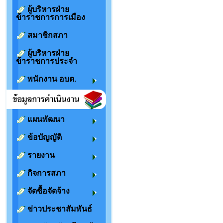
ผู้บริหารฝ่าย
ข้าราชการการเมือง
สมาชิกสภา
ผู้บริหารฝ่าย
ข้าราชการประจำ
พนักงาน อบต.
แผนพัฒนา
ข้อบัญญัติ
รายงาน
กิจการสภา
จัดซื้อจัดจ้าง
ข่าวประชาสัมพันธ์