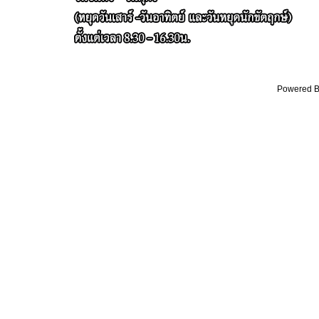
Powered By