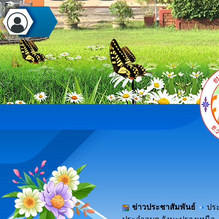
ข่าวประชาสัมพันธ์
ประ